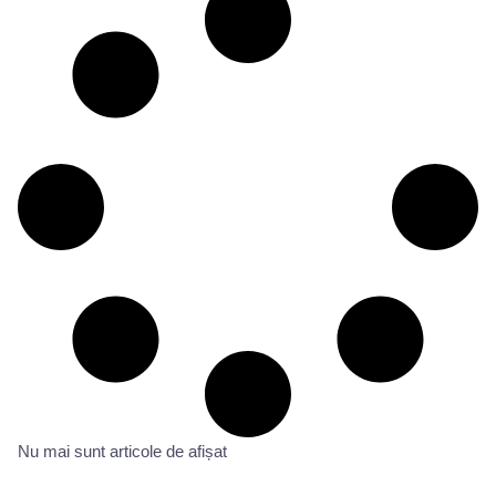
Nu mai sunt articole de afișat