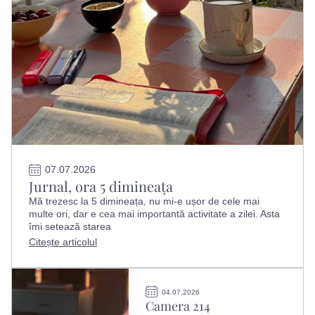
07.07.2026
Jurnal, ora 5 dimineața
Mă trezesc la 5 dimineața, nu mi-e ușor de cele mai
multe ori, dar e cea mai importantă activitate a zilei. Asta
îmi setează starea
Citește articolul
04.07.2026
Camera 214