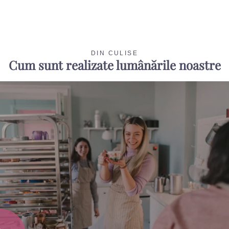
DIN CULISE
Cum sunt realizate lumânările noastre