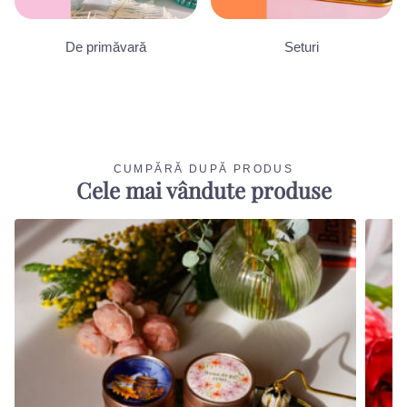
De primăvară
Seturi
CUMPĂRĂ DUPĂ PRODUS
Cele mai vândute produse