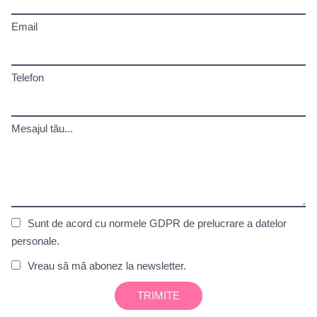
Email
Telefon
Mesajul tău...
Sunt de acord cu normele GDPR de prelucrare a datelor
personale.
Vreau să mă abonez la newsletter.
TRIMITE