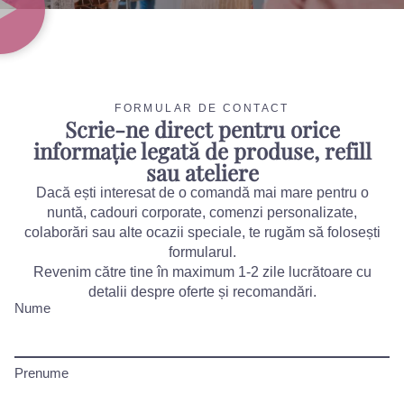
FORMULAR DE CONTACT
Scrie-ne direct pentru orice
informație legată de produse, refill
sau ateliere
Dacă ești interesat de o comandă mai mare pentru o
nuntă, cadouri corporate, comenzi personalizate,
colaborări sau alte ocazii speciale, te rugăm să folosești
formularul.
Revenim către tine în maximum 1-2 zile lucrătoare cu
detalii despre oferte și recomandări.
Nume
Prenume