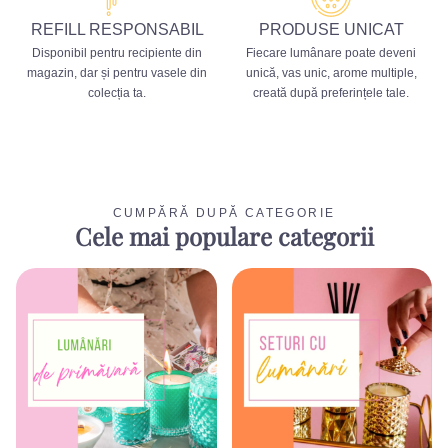
REFILL RESPONSABIL
PRODUSE UNICAT
Disponibil pentru recipiente din
Fiecare lumânare poate deveni
magazin, dar și pentru vasele din
unică, vas unic, arome multiple,
colecția ta.
creată după preferințele tale.
CUMPĂRĂ DUPĂ CATEGORIE
Cele mai populare categorii