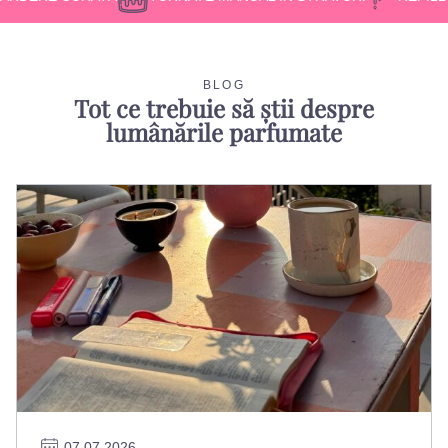
BLOG
Tot ce trebuie să știi despre
lumânările parfumate
07.07.2026