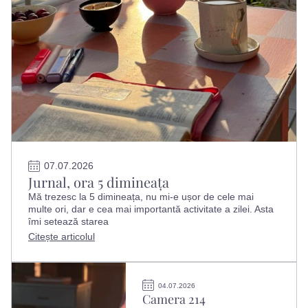
07.07.2026
Jurnal, ora 5 dimineața
Mă trezesc la 5 dimineața, nu mi-e ușor de cele mai
multe ori, dar e cea mai importantă activitate a zilei. Asta
îmi setează starea
Citește articolul
04.07.2026
Camera 214