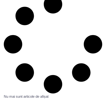
Nu mai sunt articole de afișat