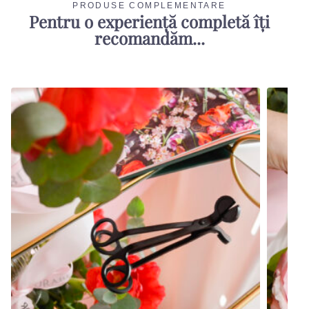
PRODUSE COMPLEMENTARE
Pentru o experiență completă îți
recomandăm...