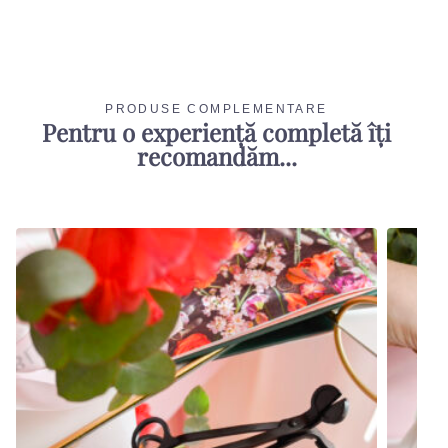
PRODUSE COMPLEMENTARE
Pentru o experiență completă îți
recomandăm...