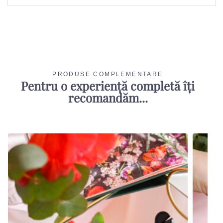
PRODUSE COMPLEMENTARE
Pentru o experiență completă îți
recomandăm...