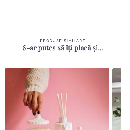
PRODUSE SIMILARE
S-ar putea să îți placă și...