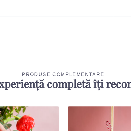
PRODUSE COMPLEMENTARE
xperiență completă îți rec