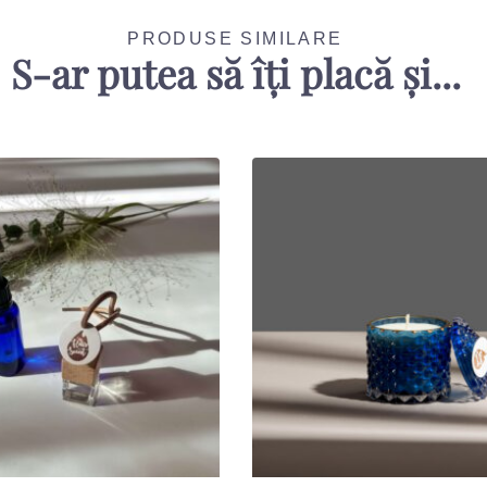
PRODUSE SIMILARE
S-ar putea să îți placă și...