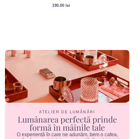
190.00
lei
ATELIER DE LUMÂNĂRI
Lumânarea perfectă prinde
formă în mâinile tale
O experiență în care ne adunăm, bem o cafea,