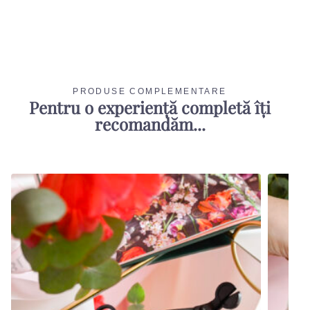
PRODUSE COMPLEMENTARE
Pentru o experiență completă îți
recomandăm...