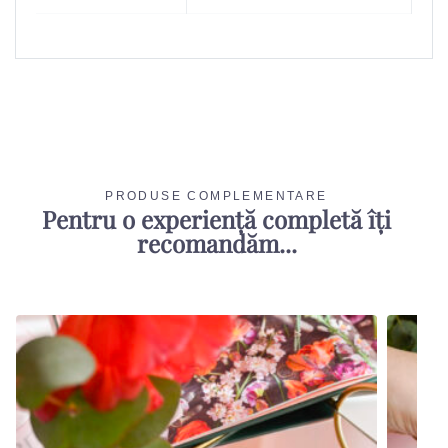
PRODUSE COMPLEMENTARE
Pentru o experiență completă îți
recomandăm...