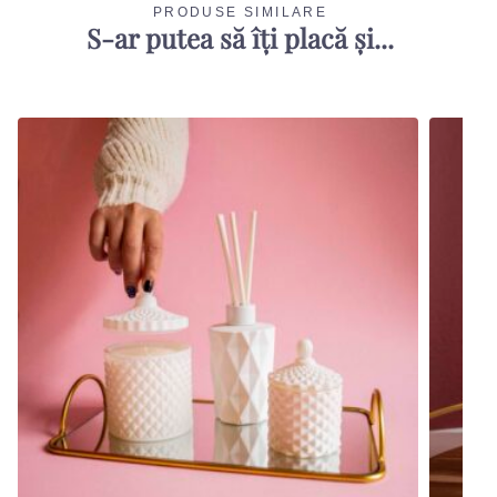
PRODUSE SIMILARE
S-ar putea să îți placă și...