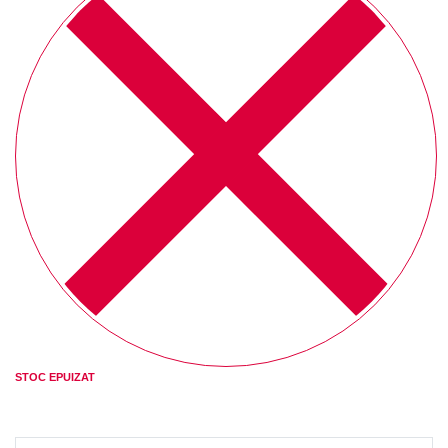
STOC EPUIZAT