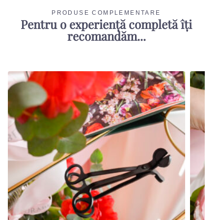
PRODUSE COMPLEMENTARE
Pentru o experiență completă îți
recomandăm...