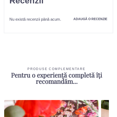
Recenzii
Nu există recenzii până acum.
ADAUGĂ O RECENZIE
PRODUSE COMPLEMENTARE
Pentru o experiență completă îți
recomandăm...