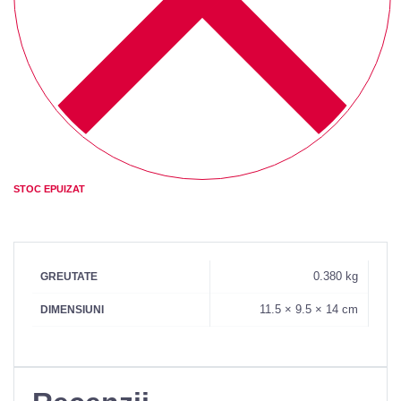
STOC EPUIZAT
0.380 kg
GREUTATE
11.5 × 9.5 × 14 cm
DIMENSIUNI