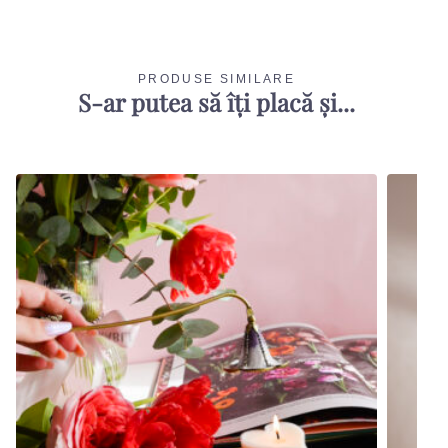
PRODUSE SIMILARE
S-ar putea să îți placă și...