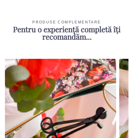
PRODUSE COMPLEMENTARE
Pentru o experiență completă îți
recomandăm...