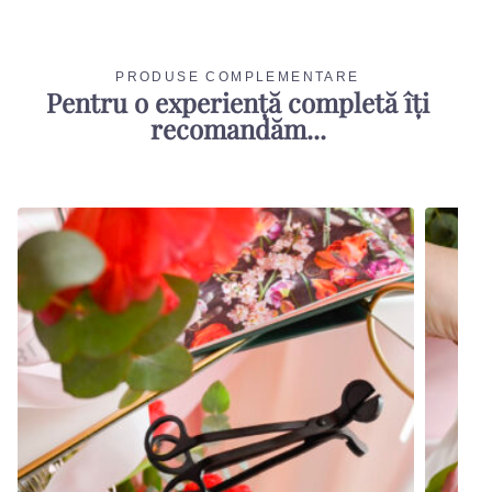
PRODUSE COMPLEMENTARE
Pentru o experiență completă îți
recomandăm...