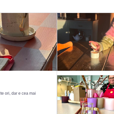
te ori, dar e cea mai