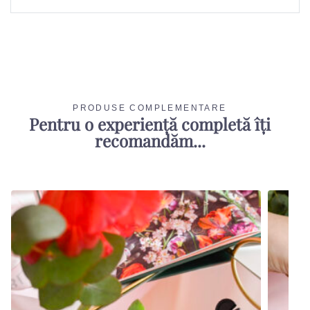
PRODUSE COMPLEMENTARE
Pentru o experiență completă îți
recomandăm...