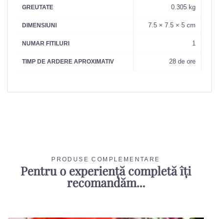
0.305 kg
GREUTATE
7.5 × 7.5 × 5 cm
DIMENSIUNI
1
NUMAR FITILURI
28 de ore
TIMP DE ARDERE APROXIMATIV
PRODUSE COMPLEMENTARE
Pentru o experiență completă îți
recomandăm...