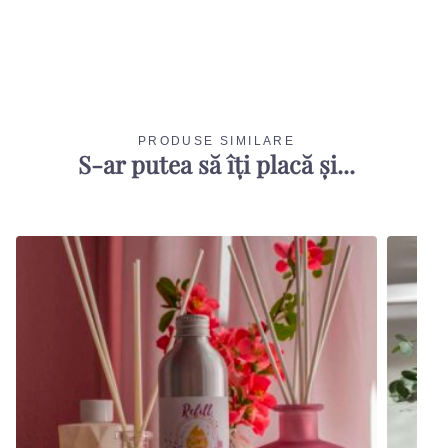
PRODUSE SIMILARE
S-ar putea să îți placă și...