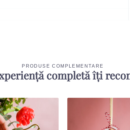
PRODUSE COMPLEMENTARE
xperiență completă îți rec