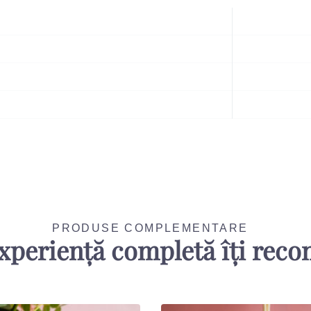
PRODUSE COMPLEMENTARE
xperiență completă îți rec