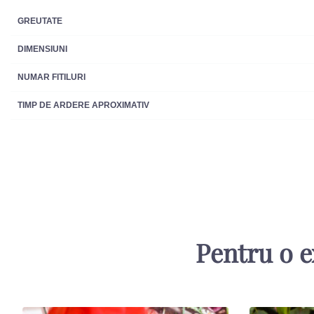
GREUTATE
DIMENSIUNI
NUMAR FITILURI
TIMP DE ARDERE APROXIMATIV
Pentru o e