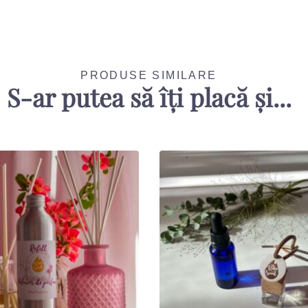
PRODUSE SIMILARE
S-ar putea să îți placă și...