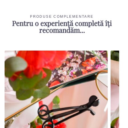
PRODUSE COMPLEMENTARE
Pentru o experiență completă îți
recomandăm...