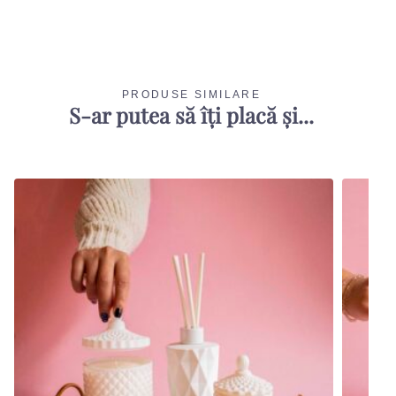
PRODUSE SIMILARE
S-ar putea să îți placă și...