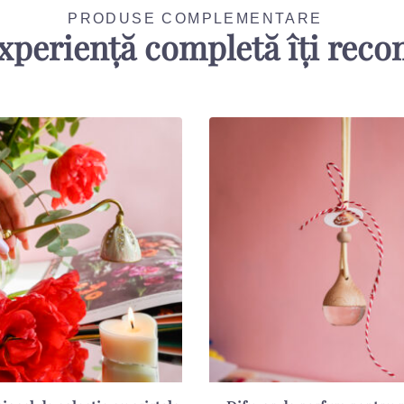
PRODUSE COMPLEMENTARE
xperiență completă îți rec