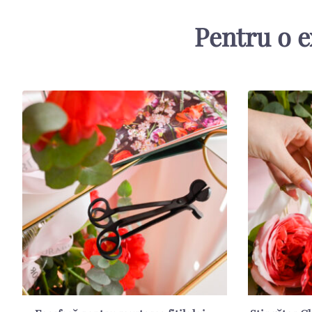
Pentru o e