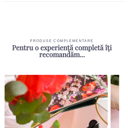
PRODUSE COMPLEMENTARE
Pentru o experiență completă îți
recomandăm...