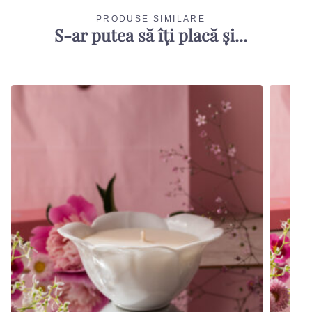
PRODUSE SIMILARE
S-ar putea să îți placă și...