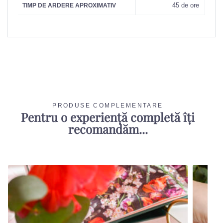
45 de ore
TIMP DE ARDERE APROXIMATIV
PRODUSE COMPLEMENTARE
Pentru o experiență completă îți
recomandăm...